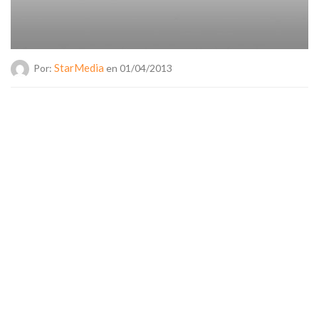
StarMedia
Por:
en 01/04/2013