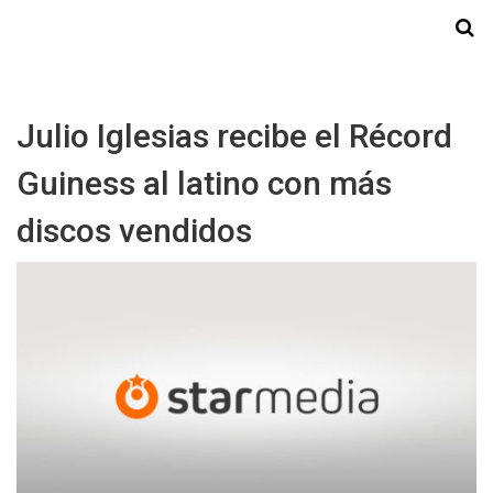
Starmedia
Julio Iglesias recibe el Récord
Guiness al latino con más
discos vendidos