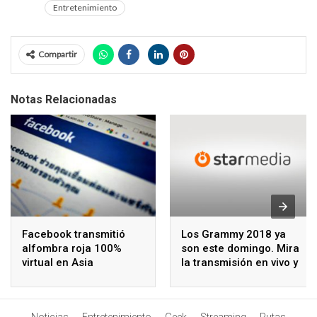
Entretenimiento
Compartir
Notas Relacionadas
Facebook transmitió
Los Grammy 2018 ya
alfombra roja 100%
son este domingo. Mira
virtual en Asia
la transmisión en vivo y
la alfombra roja