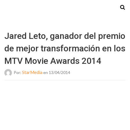
Starmedia
Jared Leto, ganador del premio
de mejor transformación en los
MTV Movie Awards 2014
StarMedia
Por:
en 13/04/2014