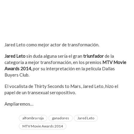
Jared Leto como mejor actor de transformación.
Jared Leto
sin duda alguna sería el gran
triunfador
de la
categoría a mejor transformación, en los premios
MTV Movie
Awards 2014,
por su interpretación en la película Dallas
Buyers Club.
El vocalista de Thirty Seconds to Mars, Jared Leto, hizo el
papel de un transexual seropositivo.
Ampliaremos…
alfombra roja
ganadores
Jared Leto
MTV Movie Awards 2014