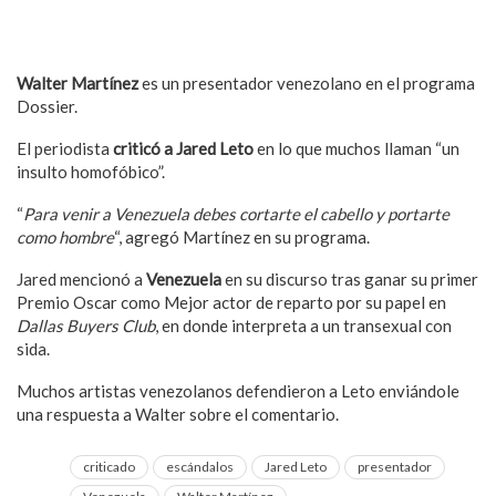
Walter Martínez
es un presentador venezolano en el programa
Dossier.
El periodista
criticó a Jared Leto
en lo que muchos llaman “un
insulto homofóbico”.
“
Para venir a Venezuela debes cortarte el cabello y portarte
como hombre
“, agregó Martínez en su programa.
Jared mencionó a
Venezuela
en su discurso tras ganar su primer
Premio Oscar como Mejor actor de reparto por su papel en
Dallas Buyers Club
, en donde interpreta a un transexual con
sida.
Muchos artistas venezolanos defendieron a Leto enviándole
una respuesta a Walter sobre el comentario.
criticado
escándalos
Jared Leto
presentador