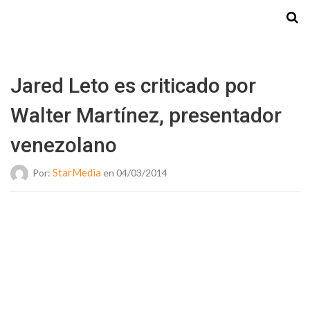
Starmedia
Jared Leto es criticado por
Walter Martínez, presentador
venezolano
StarMedia
Por:
en 04/03/2014