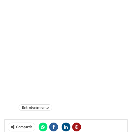
Entretenimiento
Compartir