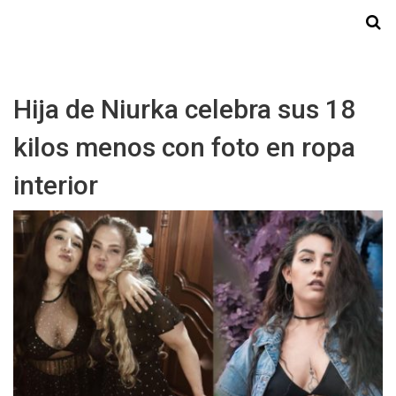
Starmedia
Hija de Niurka celebra sus 18
kilos menos con foto en ropa
interior