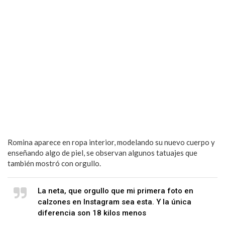
Romina aparece en ropa interior, modelando su nuevo cuerpo y
enseñando algo de piel, se observan algunos tatuajes que
también mostró con orgullo.
La neta, que orgullo que mi primera foto en
calzones en Instagram sea esta. Y la única
diferencia son 18 kilos menos