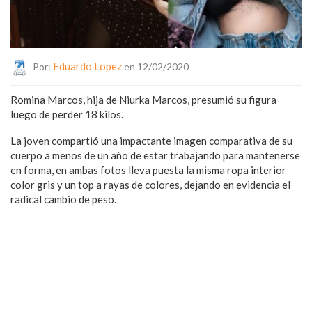
Eduardo Lopez
Por:
en 12/02/2020
Romina Marcos, hija de Niurka Marcos, presumió su figura
luego de perder 18 kilos.
La joven compartió una impactante imagen comparativa de su
cuerpo a menos de un año de estar trabajando para mantenerse
en forma, en ambas fotos lleva puesta la misma ropa interior
color gris y un top a rayas de colores, dejando en evidencia el
radical cambio de peso.