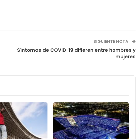
SIGUIENTE NOTA
Síntomas de COVID-19 difieren entre hombres y
mujeres