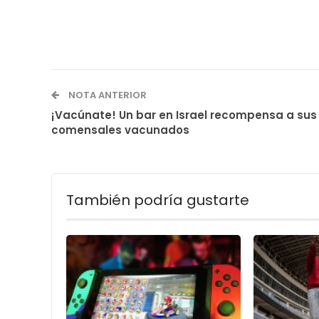
NOTA ANTERIOR
¡Vacúnate! Un bar en Israel recompensa a sus
comensales vacunados
También podría gustarte