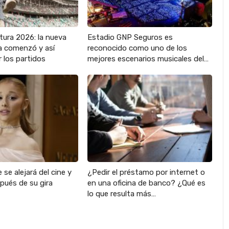
tura 2026: la nueva
Estadio GNP Seguros es
 comenzó y así
reconocido como uno de los
 los partidos
mejores escenarios musicales del…
 se alejará del cine y
¿Pedir el préstamo por internet o
pués de su gira
en una oficina de banco? ¿Qué es
lo que resulta más…