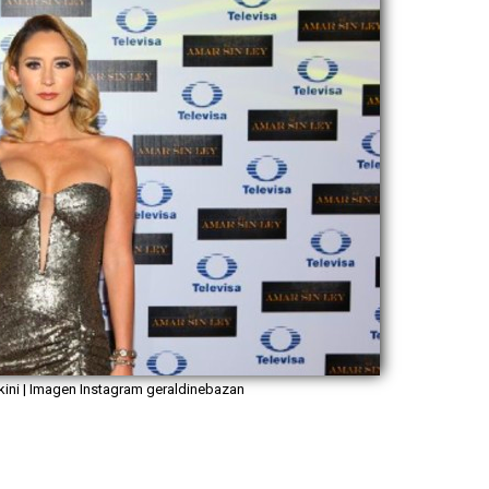
ini | Imagen Instagram geraldinebazan