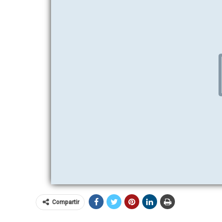
Compartir