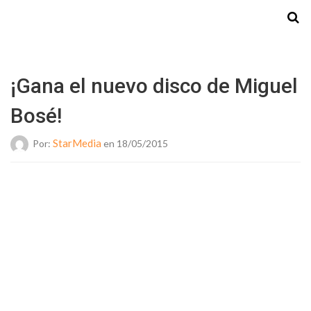
Starmedia
¡Gana el nuevo disco de Miguel
Bosé!
StarMedia
Por:
en 18/05/2015