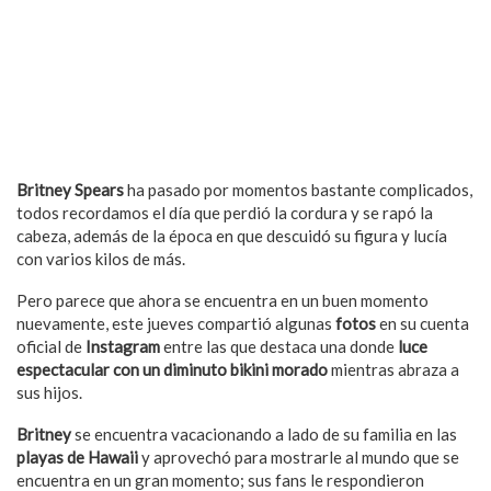
Britney Spears
ha pasado por momentos bastante complicados,
todos recordamos el día que perdió la cordura y se rapó la
cabeza, además de la época en que descuidó su figura y lucía
con varios kilos de más.
Pero parece que ahora se encuentra en un buen momento
nuevamente, este jueves compartió algunas
fotos
en su cuenta
oficial de
Instagram
entre las que destaca una donde
luce
espectacular con un diminuto bikini morado
mientras abraza a
sus hijos.
Britney
se encuentra vacacionando a lado de su familia en las
playas de Hawaii
y aprovechó para mostrarle al mundo que se
encuentra en un gran momento; sus fans le respondieron