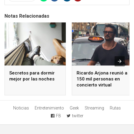
Notas Relacionadas
Secretos para dormir
Ricardo Arjona reunió a
mejor por las noches
150 mil personas en
concierto virtual
Noticias
Entretenimiento
Geek
Streaming
Rutas
FB
twitter