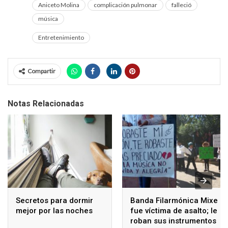
Aniceto Molina
complicación pulmonar
falleció
música
Entretenimiento
Compartir
Notas Relacionadas
Secretos para dormir
Banda Filarmónica Mixe
mejor por las noches
fue víctima de asalto; le
roban sus instrumentos