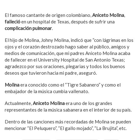
El famoso cantante de origen colombiano,
Aniceto Molina
,
falleció
en un hospital de Texas, después de sufrir una
complicación pulmonar
.
El hijo de Molina, Johny Molina, indicó que “con lágrimas en los
ojos y el corazón destrozado hago saber al público, amigos y
medios de comunicación, que mi padres Aniceto Molina acaba
de fallecer en el University Hospital de San Antonio Texas;
agradezco por sus oraciones, plegarias y todos los buenos
deseos que tuvieron hacia mi padre, aseguró.
Molina
era conocido como el “Tigre Sabanero” y como el
embajador de la música cumbia vallenato.
Actualmente,
Aniceto Molina
era uno de los grandes
representantes de la música sabanera en el interior de su país.
Dentro de las canciones más recordadas de Molina se pueden
mencionar “El Peluquero”, “El gallo mojado”, “La Brujita”, etc.