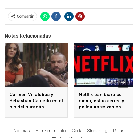
Compartir
Notas Relacionadas
Carmen Villalobos y
Netflix cambiará su
Sebastián Caicedo en el
menú, estas series y
ojo del huracán
películas se van en
mayo
Noticias
Entretenimiento
Geek
Streaming
Rutas