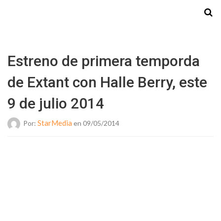
Starmedia
Estreno de primera temporda
de Extant con Halle Berry, este
9 de julio 2014
StarMedia
Por:
en 09/05/2014