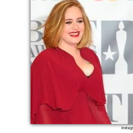
Insta