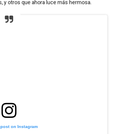
, y otros que ahora luce más hermosa.
 post on Instagram