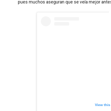
pues muchos aseguran que se veía mejor antes
View this