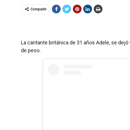
Compartir
La cantante británica de 31 años Adele, se dejó 
de peso.