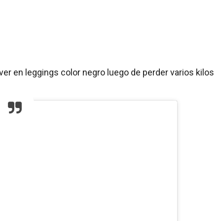
ver en leggings color negro luego de perder varios kilos