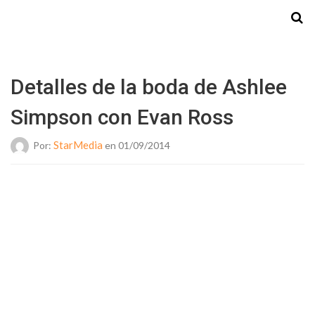
Starmedia
Detalles de la boda de Ashlee
Simpson con Evan Ross
StarMedia
Por:
en 01/09/2014