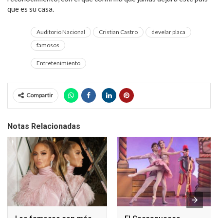
que es su casa.
Auditorio Nacional
Cristian Castro
develar placa
famosos
Entretenimiento
Compartir
Notas Relacionadas