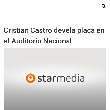
Starmedia
Cristian Castro devela placa en
el Auditorio Nacional