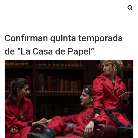
Starmedia
Confirman quinta temporada
de “La Casa de Papel”