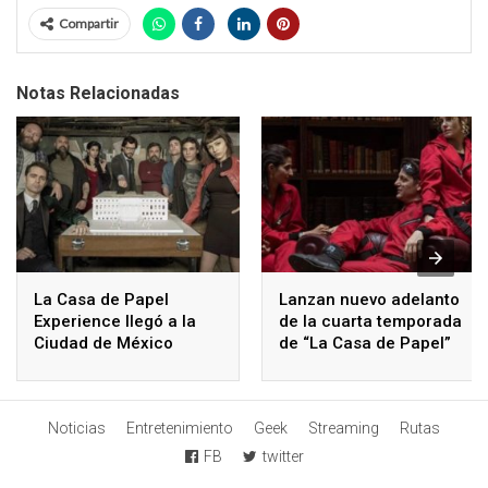
Compartir
Notas Relacionadas
La Casa de Papel
Lanzan nuevo adelanto
Experience llegó a la
de la cuarta temporada
Ciudad de México
de “La Casa de Papel”
Noticias
Entretenimiento
Geek
Streaming
Rutas
FB
twitter