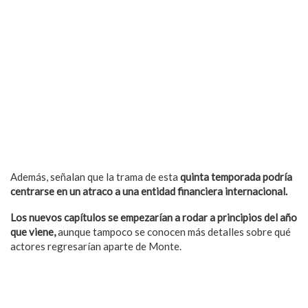
Además, señalan que la trama de esta
quinta temporada podría
centrarse en un atraco a una entidad financiera internacional.
Los nuevos capítulos se empezarían a rodar a principios del año
que viene,
aunque tampoco se conocen más detalles sobre qué
actores regresarían aparte de Monte.