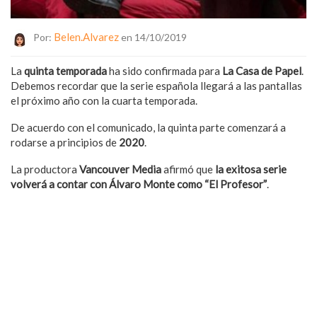
Belen.alvarez
Por:
en 14/10/2019
La
quinta temporada
ha sido confirmada para
La Casa de Papel
.
Debemos recordar que la serie española llegará a las pantallas
el próximo año con la cuarta temporada.
De acuerdo con el comunicado, la quinta parte comenzará a
rodarse a principios de
2020
.
La productora
Vancouver Media
afirmó que
la exitosa serie
volverá a contar con Álvaro Monte como “El Profesor”
.