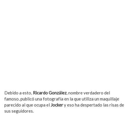
Debido a esto,
Ricardo González
, nombre verdadero del
famoso, publicó una fotografía en la que utiliza un maquillaje
parecido al que ocupa el
Jocker
y eso ha despertado las risas de
sus seguidores.