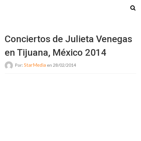
Starmedia
Conciertos de Julieta Venegas
en Tijuana, México 2014
StarMedia
Por:
en 28/02/2014