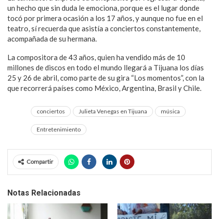
un hecho que sin duda le emociona, porque es el lugar donde
tocó por primera ocasión a los 17 años, y aunque no fue en el
teatro, sí recuerda que asistía a conciertos constantemente,
acompañada de su hermana.
La compositora de 43 años, quien ha vendido más de 10
millones de discos en todo el mundo llegará a Tijuana los días
25 y 26 de abril, como parte de su gira “Los momentos”, con la
que recorrerá países como México, Argentina, Brasil y Chile.
conciertos
Julieta Venegas en Tijuana
música
Entretenimiento
Compartir
Notas Relacionadas