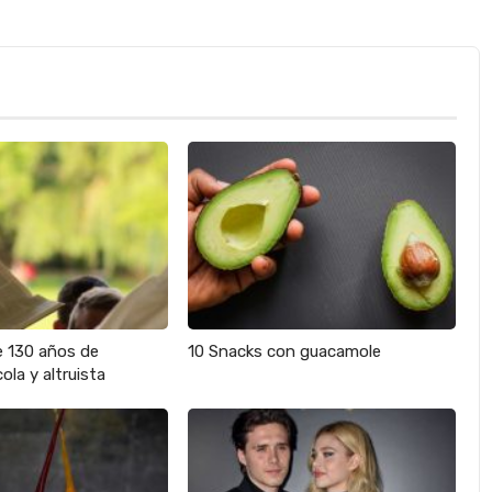
e 130 años de
10 Snacks con guacamole
ola y altruista