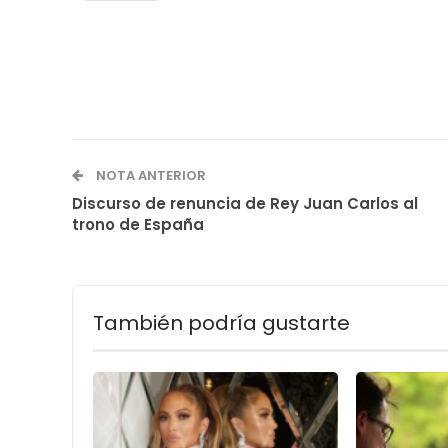
NOTA ANTERIOR
Discurso de renuncia de Rey Juan Carlos al
trono de España
También podría gustarte