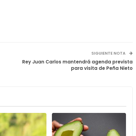
SIGUIENTE NOTA
Rey Juan Carlos mantendrá agenda prevista
para visita de Peña Nieto