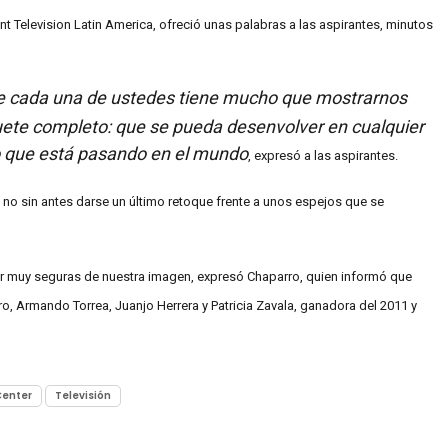
nt Television Latin America, ofreció unas palabras a las aspirantes, minutos
e cada una de ustedes tiene mucho que mostrarnos
ete completo: que se pueda desenvolver en cualquier
o que está pasando en el mundo
, expresó a las aspirantes.
 no sin antes darse un último retoque frente a unos espejos que se
 muy seguras de nuestra imagen, expresó Chaparro, quien informó que
, Armando Torrea, Juanjo Herrera y Patricia Zavala, ganadora del 2011 y
Center
Televisión