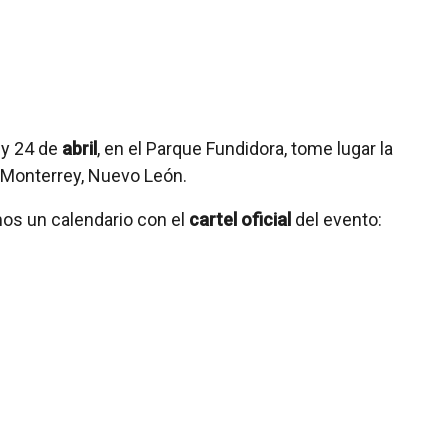
 y 24 de
abril
, en el Parque Fundidora, tome lugar la
 Monterrey, Nuevo León.
os un calendario con el
cartel oficial
del evento: