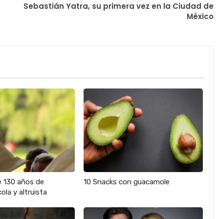
Sebastián Yatra, su primera vez en la Ciudad de
México
e 130 años de
10 Snacks con guacamole
ola y altruista