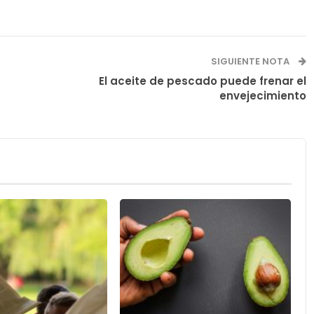
SIGUIENTE NOTA
El aceite de pescado puede frenar el
envejecimiento