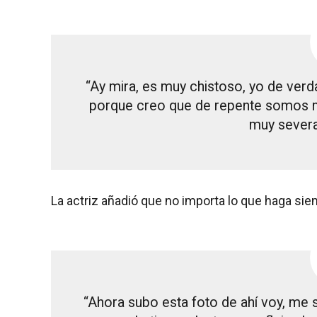
“Ay mira, es muy chistoso, yo de verd
porque creo que de repente somos m
muy severa
La actriz añadió que no importa lo que haga sie
“Ahora subo esta foto de ahí voy, me 