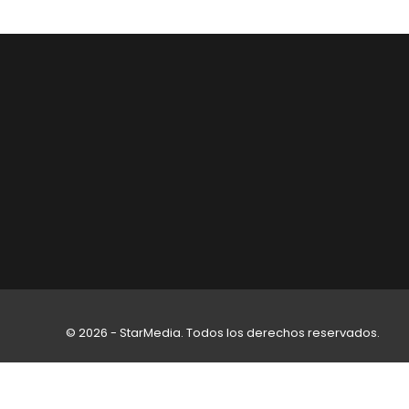
© 2026 - StarMedia. Todos los derechos reservados.