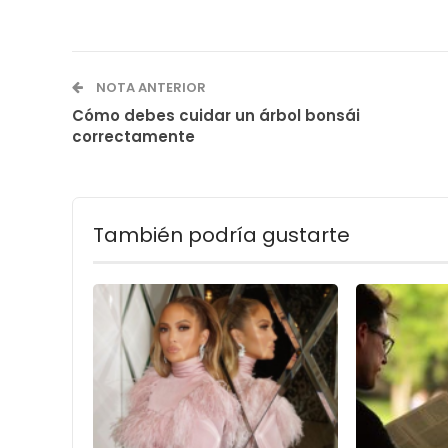
NOTA ANTERIOR
Cómo debes cuidar un árbol bonsái
correctamente
También podría gustarte