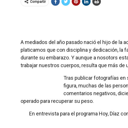
Compartir
A mediados del año pasado nació el hijo de la a
platicamos que con disciplina y dedicación, la f
durante su embarazo. Y aunque a nosotors esta 
trabajar nuestros cuerpos, resulta que más de 
Tras publicar fotografías en
figura, muchas de las person
comentarios negativos, dicie
operado para recuperar su peso.
En entrevista para el programa Hoy, Díaz c