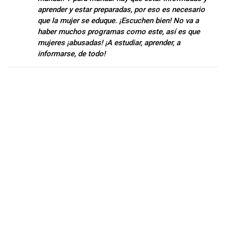
aprender y estar preparadas, por eso es necesario
que la mujer se eduque. ¡Escuchen bien! No va a
haber muchos programas como este, así es que
mujeres ¡abusadas! ¡A estudiar, aprender, a
informarse, de todo!