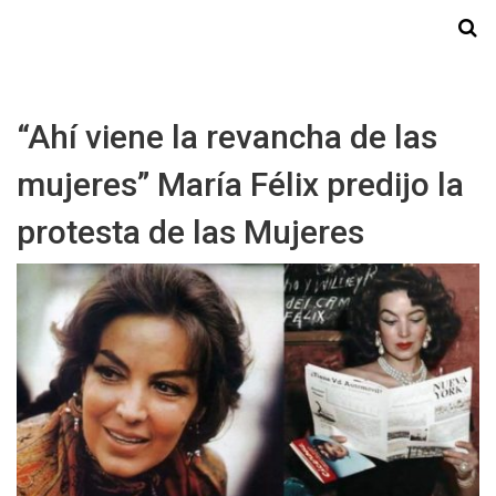
Starmedia
“Ahí viene la revancha de las
mujeres” María Félix predijo la
protesta de las Mujeres