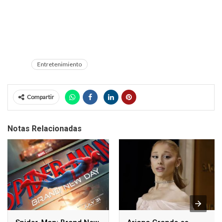
Entretenimiento
Compartir
Notas Relacionadas