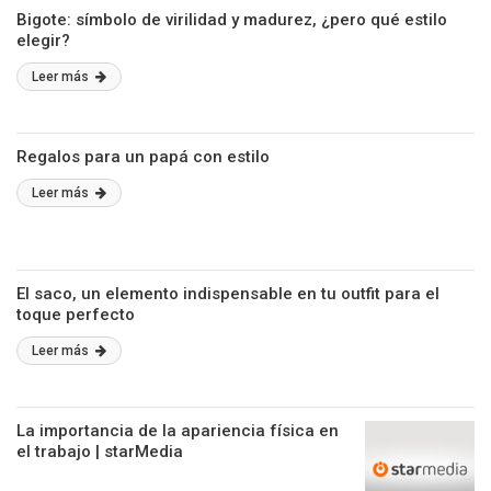
Bigote: símbolo de virilidad y madurez, ¿pero qué estilo
elegir?
Leer más
Regalos para un papá con estilo
Leer más
El saco, un elemento indispensable en tu outfit para el
toque perfecto
Leer más
La importancia de la apariencia física en
el trabajo | starMedia