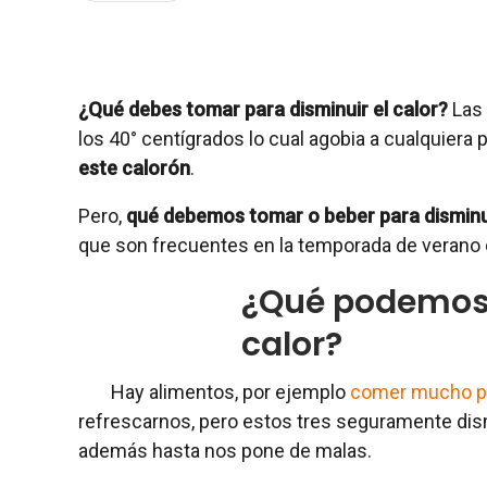
¿Qué debes tomar para disminuir el calor?
Las 
los 40° centígrados lo cual agobia a cualquiera
este calorón
.
Pero,
qué debemos tomar o beber para disminui
que son frecuentes en la temporada de verano
¿Qué podemos 
calor?
Hay alimentos, por ejemplo
comer mucho pe
refrescarnos, pero estos tres seguramente dis
además hasta nos pone de malas.