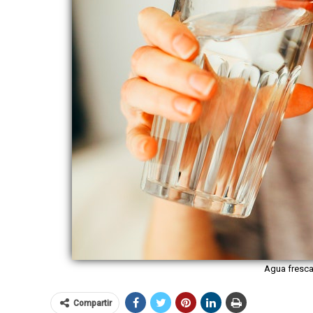
Agua fresca 
Compartir