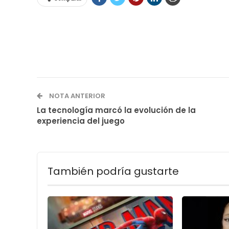
NOTA ANTERIOR
La tecnología marcó la evolución de la
experiencia del juego
También podría gustarte