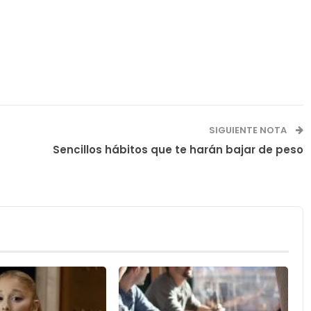
SIGUIENTE NOTA
Sencillos hábitos que te harán bajar de peso