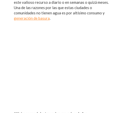
este valioso recurso a diario o en semanas o quizá meses.
Una de las razones por las que estas ciudades o
comunidades no tienen agua es por altísimo consumo y
generación de basura
.