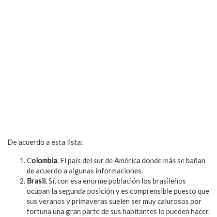
De acuerdo a esta lista:
C
olombia
. El país del sur de América donde más se bañan
de acuerdo a algunas informaciones.
Brasil
. Sí, con esa enorme población los brasileños
ocupan la segunda posición y es comprensible puesto que
sus veranos y primaveras suelen ser muy calurosos por
fortuna una gran parte de sus habitantes lo pueden hacer.