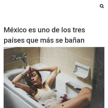
Starmedia
México es uno de los tres
países que más se bañan