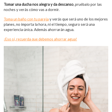
Tomar una ducha nos alegra y da descanso
, pruébalo por las
noches y verás cómo vas a dormir.
Toma un baño con tu pareja
y verás que será uno de los mejores
planes, no importa la hora, ni el tiempo, seguro será una
experiencia única. Además ahorrarán agua.
¡Eso sí, recuerda que debemos ahorrar agua!