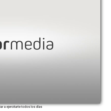
iar a ejercitarte todos los días