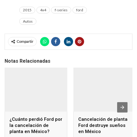
2015
4x4
f-series
ford
Autos
Compartir
Notas Relacionadas
¿Cuánto perdió Ford por
Cancelación de planta
la cancelación de
Ford destruye sueños
planta en México?
en México