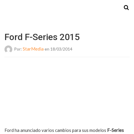
Starmedia
Ford F-Series 2015
StarMedia
Por:
en 18/03/2014
Ford ha anunciado varios cambios para sus modelos
F-Series