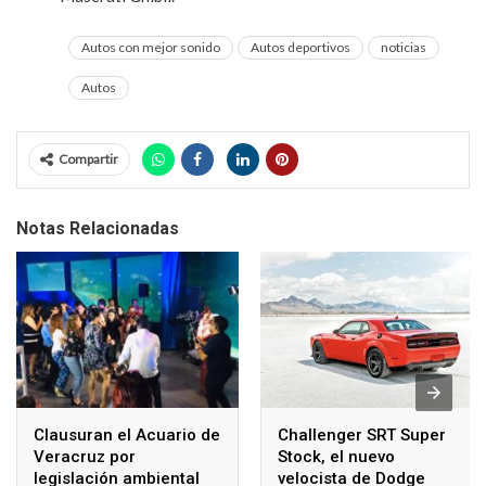
Autos con mejor sonido
Autos deportivos
noticias
Autos
Compartir
Notas Relacionadas
Clausuran el Acuario de
Challenger SRT Super
Veracruz por
Stock, el nuevo
legislación ambiental
velocista de Dodge