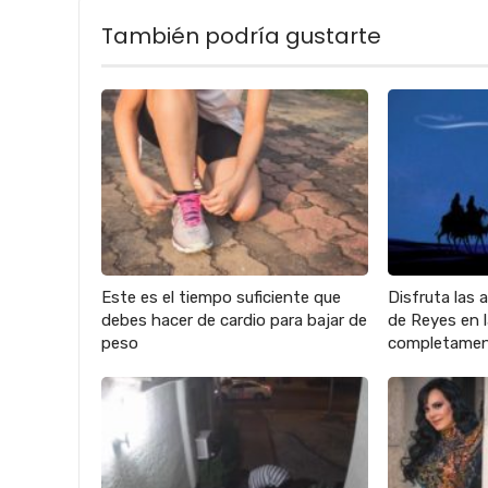
También podría gustarte
Este es el tiempo suficiente que
Disfruta las 
debes hacer de cardio para bajar de
de Reyes en
peso
completamen