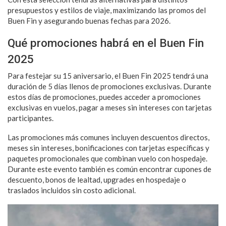
presupuestos y estilos de viaje, maximizando las promos del
Buen Fin y asegurando buenas fechas para 2026.
Qué promociones habrá en el Buen Fin
2025
Para festejar su 15 aniversario, el Buen Fin 2025 tendrá una
duración de 5 días llenos de promociones exclusivas. Durante
estos días de promociones, puedes acceder a promociones
exclusivas en vuelos, pagar a meses sin intereses con tarjetas
participantes.
Las promociones más comunes incluyen descuentos directos,
meses sin intereses, bonificaciones con tarjetas específicas y
paquetes promocionales que combinan vuelo con hospedaje.
Durante este evento también es común encontrar cupones de
descuento, bonos de lealtad, upgrades en hospedaje o
traslados incluidos sin costo adicional.