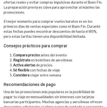
ofertas reales y evitar compras impulsivas durante el Buen Fin.
La preparación previa es clave para aprovechar al máximo las
promociones.
El mejor momento para comprar vuelos baratos es en los
primeros días de ventas especiales como el Buen Fin. Durante
estas fechas puedes encontrar descuentos de hasta el 80%,
pero estas tarifas tienen una disponibilidad limitada.
Consejos prácticos para comprar
Compara precios
antes del evento
Regístrate
en boletines de aerolíneas
Activa alertas
de precios
Sé flexible
con fechas de viaje
Considera
viajar entre semana
Recomendaciones de pago
Una de las promociones más populares es la posibilidad de
pagar tu viaje en mensualidades sin intereses con tarjetas
bancarias participantes. Muchas agencias y aerolíneas ofrecen
descuentos adicionales si eliges pagar de contado o con tarjeta