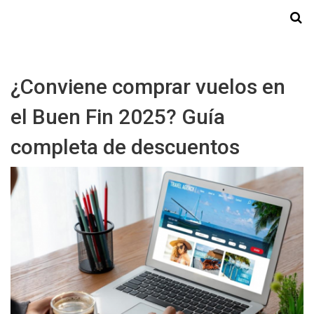
Starmedia
¿Conviene comprar vuelos en
el Buen Fin 2025? Guía
completa de descuentos