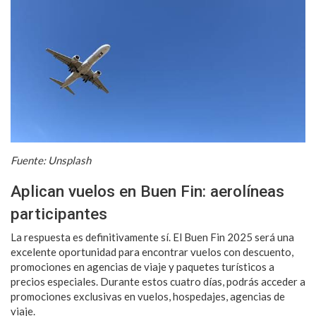
Fuente: Unsplash
Aplican vuelos en Buen Fin: aerolíneas
participantes
La respuesta es definitivamente sí. El Buen Fin 2025 será una
excelente oportunidad para encontrar vuelos con descuento,
promociones en agencias de viaje y paquetes turísticos a
precios especiales. Durante estos cuatro días, podrás acceder a
promociones exclusivas en vuelos, hospedajes, agencias de
viaje.