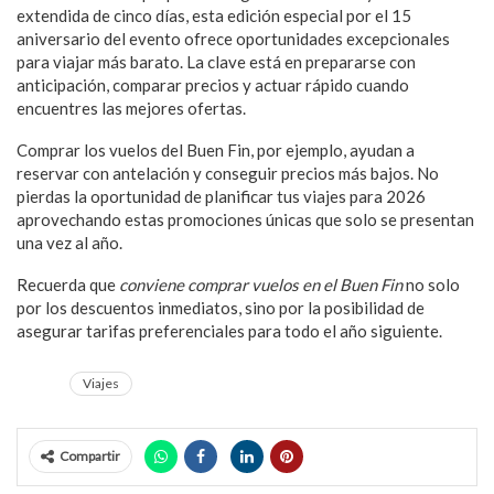
extendida de cinco días, esta edición especial por el 15
aniversario del evento ofrece oportunidades excepcionales
para viajar más barato. La clave está en prepararse con
anticipación, comparar precios y actuar rápido cuando
encuentres las mejores ofertas.
Comprar los vuelos del Buen Fin, por ejemplo, ayudan a
reservar con antelación y conseguir precios más bajos. No
pierdas la oportunidad de planificar tus viajes para 2026
aprovechando estas promociones únicas que solo se presentan
una vez al año.
Recuerda que
conviene comprar vuelos en el Buen Fin
no solo
por los descuentos inmediatos, sino por la posibilidad de
asegurar tarifas preferenciales para todo el año siguiente.
Viajes
Compartir