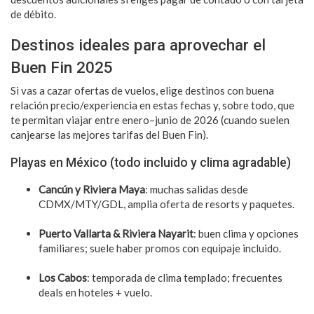
de débito.
Destinos ideales para aprovechar el
Buen Fin 2025
Si vas a cazar ofertas de vuelos, elige destinos con buena
relación precio/experiencia en estas fechas y, sobre todo, que
te permitan viajar entre enero–junio de 2026 (cuando suelen
canjearse las mejores tarifas del Buen Fin).
Playas en México (todo incluido y clima agradable)
Cancún y Riviera Maya
: muchas salidas desde
CDMX/MTY/GDL, amplia oferta de resorts y paquetes.
Puerto Vallarta & Riviera Nayarit
: buen clima y opciones
familiares; suele haber promos con equipaje incluido.
Los Cabos
: temporada de clima templado; frecuentes
deals en hoteles + vuelo.