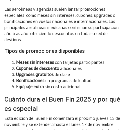
Las aerolíneas y agencias suelen lanzar promociones
especiales, como meses sin intereses, cupones, upgrades o
bonificaciones en vuelos nacionales e internacionales. Las
principales aerolíneas mexicanas confirman su participación
año tras año, ofreciendo descuentos en toda su red de
destinos.
Tipos de promociones disponibles
Meses sin intereses
con tarjetas participantes
Cupones de descuento
adicionales
Upgrades gratuitos
de clase
Bonificaciones
en programas de lealtad
Equipaje extra
sin costo adicional
Cuánto dura el Buen Fin 2025 y por qué
es especial
Esta edición del Buen Fin comenzará el próximo jueves 13 de
noviembre y se extenderá hasta el lunes 17 de noviembre,