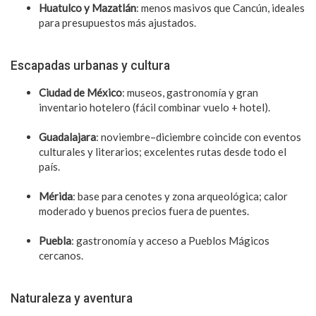
Huatulco y Mazatlán
: menos masivos que Cancún, ideales
para presupuestos más ajustados.
Escapadas urbanas y cultura
Ciudad de México
: museos, gastronomía y gran
inventario hotelero (fácil combinar vuelo + hotel).
Guadalajara
: noviembre–diciembre coincide con eventos
culturales y literarios; excelentes rutas desde todo el
país.
Mérida
: base para cenotes y zona arqueológica; calor
moderado y buenos precios fuera de puentes.
Puebla
: gastronomía y acceso a Pueblos Mágicos
cercanos.
Naturaleza y aventura