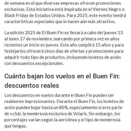
de semana en el que diversas empresas ofrecen promociones
exclusivas. Esta iniciativa está inspirada en el Viernes Negro o
Black Friday de Estados Unidos. Para 2025, este evento tendrá
características especiales que lo hacen aún más atractivo.
La edición 2025 de El Buen Fin se llevará a cabo del jueves 13
al lunes 17 de noviembre, marcando por primera vez en años
recientes un inicio en jueves. Este año cumplirá 15 años y para
festejarlos ofrecerá cinco días de ofertas y promociones para
adquirir todo tipo de productos, incluyendo boletos de avión
con descuentos excepcionales.
Cuánto bajan los vuelos en el Buen Fin:
descuentos reales
Los descuentos en vuelos durante el Buen Fin pueden ser
realmente impresionantes. Durante el Buen Fin, los boletos de
avión pueden bajar hasta un 80%, especialmente si eres parte
de v.club, la membresía exclusiva de Volaris. Sin embargo, los
porcentajes varían según la aerolínea y el tipo de membresía
que tengas.