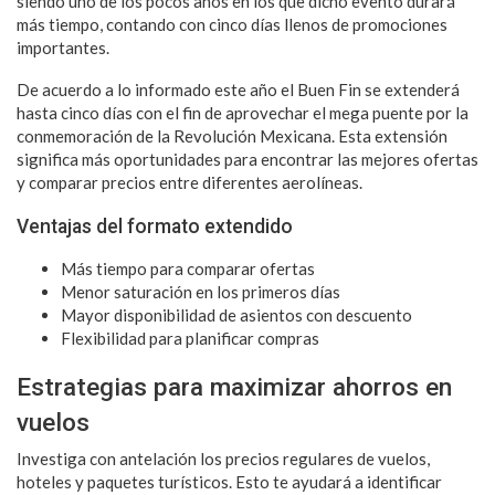
siendo uno de los pocos años en los que dicho evento durará
más tiempo, contando con cinco días llenos de promociones
importantes.
De acuerdo a lo informado este año el Buen Fin se extenderá
hasta cinco días con el fin de aprovechar el mega puente por la
conmemoración de la Revolución Mexicana. Esta extensión
significa más oportunidades para encontrar las mejores ofertas
y comparar precios entre diferentes aerolíneas.
Ventajas del formato extendido
Más tiempo para comparar ofertas
Menor saturación en los primeros días
Mayor disponibilidad de asientos con descuento
Flexibilidad para planificar compras
Estrategias para maximizar ahorros en
vuelos
Investiga con antelación los precios regulares de vuelos,
hoteles y paquetes turísticos. Esto te ayudará a identificar