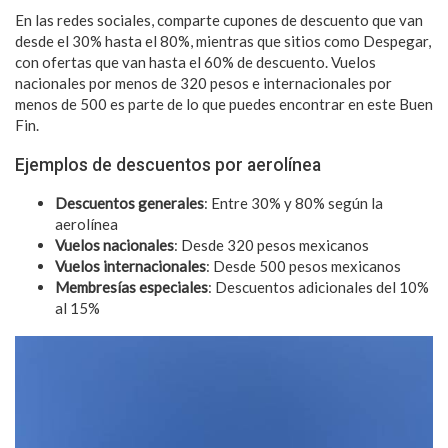
En las redes sociales, comparte cupones de descuento que van
desde el 30% hasta el 80%, mientras que sitios como Despegar,
con ofertas que van hasta el 60% de descuento. Vuelos
nacionales por menos de 320 pesos e internacionales por
menos de 500 es parte de lo que puedes encontrar en este Buen
Fin.
Ejemplos de descuentos por aerolínea
Descuentos generales
: Entre 30% y 80% según la
aerolínea
Vuelos nacionales
: Desde 320 pesos mexicanos
Vuelos internacionales
: Desde 500 pesos mexicanos
Membresías especiales
: Descuentos adicionales del 10%
al 15%