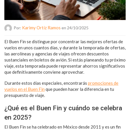
Karimy Ortíz Ramos
Por:
en 24/10/2025
El Buen Fin se distingue por concentrar las mejores ofertas de
vuelos en unos cuantos días, y durante la temporada de ofertas,
las aerolíneas y agencias de viajes ofrecen descuentos
sustanciales en boletos de avión. Si estás planeando tu próximo
viaje, esta temporada puede representar ahorros significativos
que definitivamente conviene aprovechar.
Durante estos días especiales, encontrarás
promociones de
vuelos en el Buen Fin
que pueden hacer la diferencia en tu
presupuesto de viaje.
¿Qué es el Buen Fin y cuándo se celebra
en 2025?
El Buen Fin se ha celebrado en México desde 2011 y es un fin