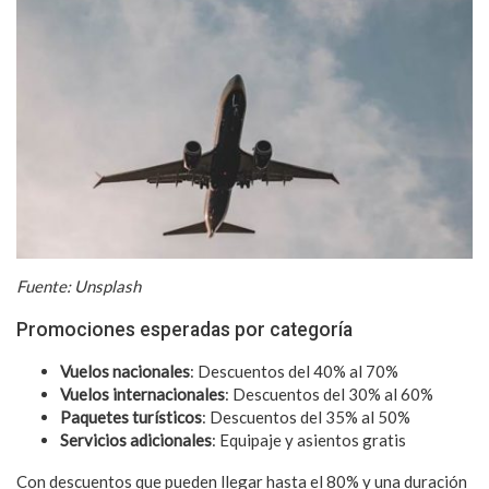
Fuente: Unsplash
Promociones esperadas por categoría
Vuelos nacionales
: Descuentos del 40% al 70%
Vuelos internacionales
: Descuentos del 30% al 60%
Paquetes turísticos
: Descuentos del 35% al 50%
Servicios adicionales
: Equipaje y asientos gratis
Con descuentos que pueden llegar hasta el 80% y una duración