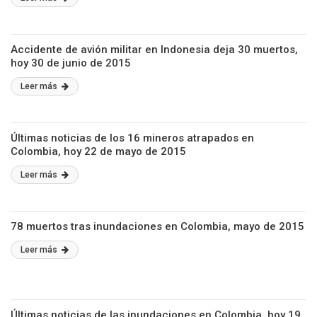
Accidente de avión militar en Indonesia deja 30 muertos,
hoy 30 de junio de 2015
Leer más
Últimas noticias de los 16 mineros atrapados en
Colombia, hoy 22 de mayo de 2015
Leer más
78 muertos tras inundaciones en Colombia, mayo de 2015
Leer más
Últimas noticias de las inundaciones en Colombia, hoy 19