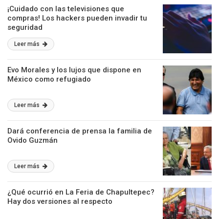
¡Cuidado con las televisiones que
compras! Los hackers pueden invadir tu
seguridad
Leer más
Evo Morales y los lujos que dispone en
México como refugiado
Leer más
Dará conferencia de prensa la familia de
Ovido Guzmán
Leer más
¿Qué ocurrió en La Feria de Chapultepec?
Hay dos versiones al respecto