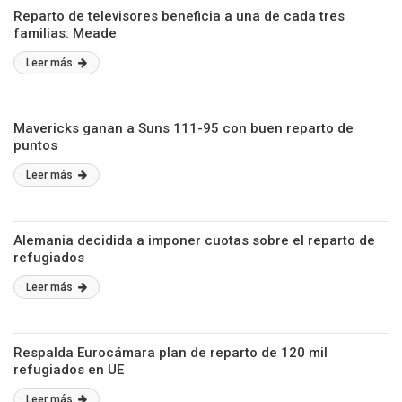
Reparto de televisores beneficia a una de cada tres
familias: Meade
Leer más
Mavericks ganan a Suns 111-95 con buen reparto de
puntos
Leer más
Alemania decidida a imponer cuotas sobre el reparto de
refugiados
Leer más
Respalda Eurocámara plan de reparto de 120 mil
refugiados en UE
Leer más