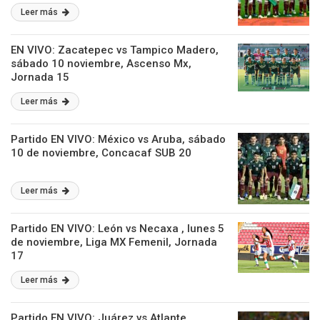
Leer más
EN VIVO: Zacatepec vs Tampico Madero,
sábado 10 noviembre, Ascenso Mx,
Jornada 15
Leer más
Partido EN VIVO: México vs Aruba, sábado
10 de noviembre, Concacaf SUB 20
Leer más
Partido EN VIVO: León vs Necaxa , lunes 5
de noviembre, Liga MX Femenil, Jornada
17
Leer más
Partido EN VIVO: Juárez vs Atlante,