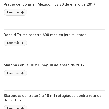
Precio del dólar en México, hoy 30 de enero de 2017
Leer más
Donald Trump recorta 600 mdd en jets militares
Leer más
Marchas en la CDMX, hoy 30 de enero de 2017
Leer más
Starbucks contratará a 10 mil refugiados contra veto de
Donald Trump
Leer más