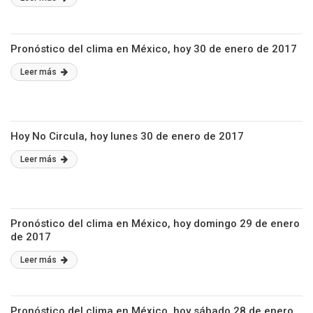
Pronóstico del clima en México, hoy 30 de enero de 2017
Leer más
Hoy No Circula, hoy lunes 30 de enero de 2017
Leer más
Pronóstico del clima en México, hoy domingo 29 de enero
de 2017
Leer más
Pronóstico del clima en México, hoy sábado 28 de enero