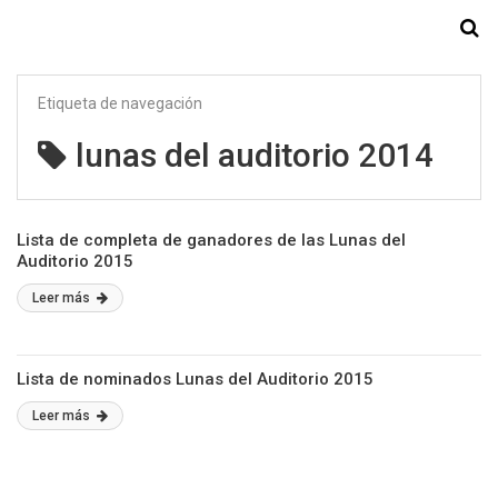
Starmedia
Etiqueta de navegación
lunas del auditorio 2014
Lista de completa de ganadores de las Lunas del
Auditorio 2015
Leer más
Lista de nominados Lunas del Auditorio 2015
Leer más