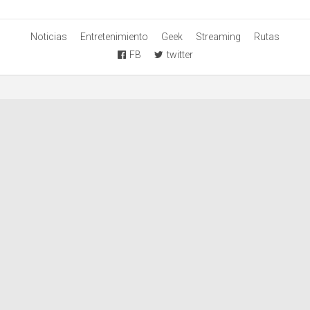
Noticias
Entretenimiento
Geek
Streaming
Rutas
FB
twitter