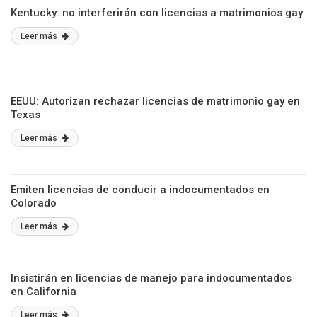
Kentucky: no interferirán con licencias a matrimonios gay
Leer más
EEUU: Autorizan rechazar licencias de matrimonio gay en
Texas
Leer más
Emiten licencias de conducir a indocumentados en
Colorado
Leer más
Insistirán en licencias de manejo para indocumentados
en California
Leer más