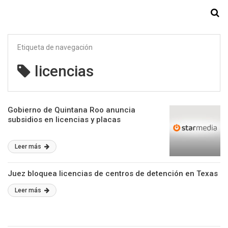
Starmedia
Etiqueta de navegación
licencias
Gobierno de Quintana Roo anuncia
subsidios en licencias y placas
Leer más
Juez bloquea licencias de centros de detención en Texas
Leer más