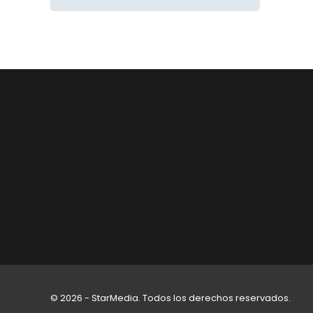
© 2026 - StarMedia. Todos los derechos reservados.