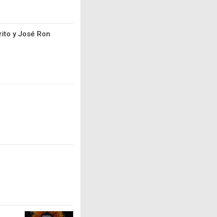
rito y José Ron