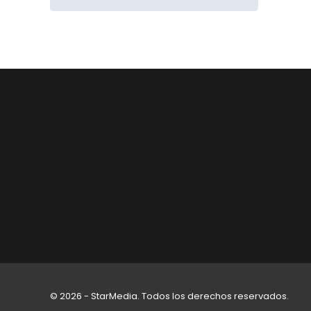
© 2026 - StarMedia. Todos los derechos reservados.