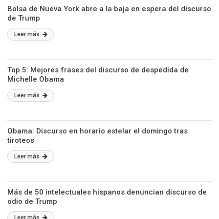
Bolsa de Nueva York abre a la baja en espera del discurso
de Trump
Leer más
Top 5: Mejores frases del discurso de despedida de
Michelle Obama
Leer más
Obama: Discurso en horario estelar el domingo tras
tiroteos
Leer más
Más de 50 intelectuales hispanos denuncian discurso de
odio de Trump
Leer más