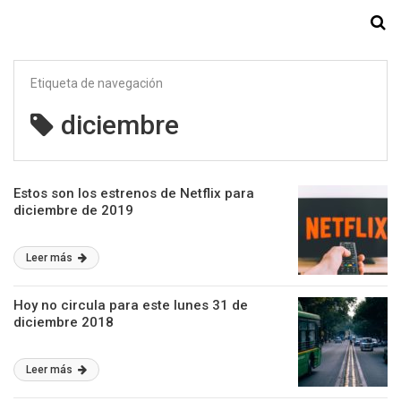
Starmedia
Etiqueta de navegación
diciembre
Estos son los estrenos de Netflix para
diciembre de 2019
Leer más
Hoy no circula para este lunes 31 de
diciembre 2018
Leer más