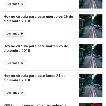
Leer más
Hoy no circula para este miércoles 26 de
diciembre 2018
Leer más
Hoy no circula para este martes 25 de
diciembre 2018
Leer más
Hoy no circula para este lunes 24 de
diciembre 2018
Leer más
VIDEO: Enloquecidos Santas pelean a