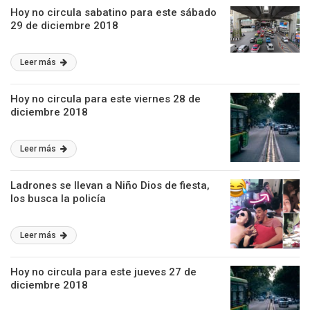
Hoy no circula sabatino para este sábado
29 de diciembre 2018
Leer más
Hoy no circula para este viernes 28 de
diciembre 2018
Leer más
Ladrones se llevan a Niño Dios de fiesta,
los busca la policía
Leer más
Hoy no circula para este jueves 27 de
diciembre 2018