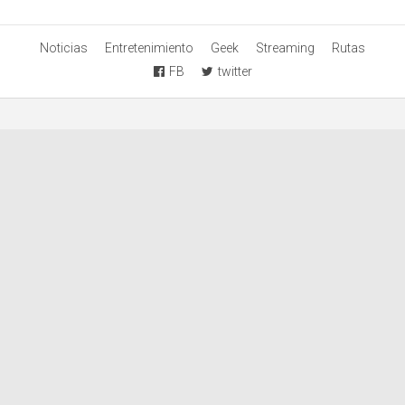
Noticias
Entretenimiento
Geek
Streaming
Rutas
FB
twitter