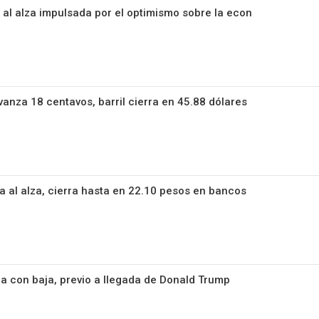
a al alza impulsada por el optimismo sobre la econ
anza 18 centavos, barril cierra en 45.88 dólares
na al alza, cierra hasta en 22.10 pesos en bancos
a con baja, previo a llegada de Donald Trump