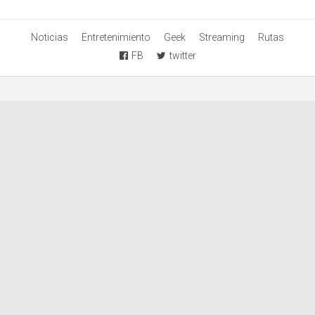
Noticias
Entretenimiento
Geek
Streaming
Rutas
FB
twitter