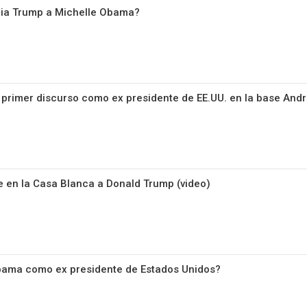
nia Trump a Michelle Obama?
rimer discurso como ex presidente de EE.UU. en la base Andr
 en la Casa Blanca a Donald Trump (video)
ama como ex presidente de Estados Unidos?