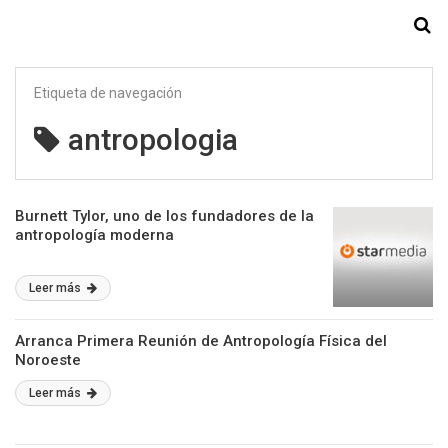
Starmedia
Etiqueta de navegación
antropologia
Burnett Tylor, uno de los fundadores de la
antropología moderna
Leer más
Arranca Primera Reunión de Antropología Física del
Noroeste
Leer más