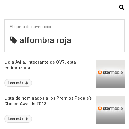
Starmedia
Etiqueta de navegación
alfombra roja
Lidia Ávila, integrante de OV7, esta
embarazada
Leer más
Lista de nominados a los Premios People’s
Choice Awards 2013
Leer más