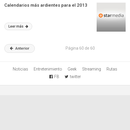
Calendarios más ardientes para el 2013
Leer más
Página 60 de 60
Anterior
Noticias
Entretenimiento
Geek
Streaming
Rutas
FB
twitter