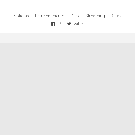
Noticias
Entretenimiento
Geek
Streaming
Rutas
FB
twitter